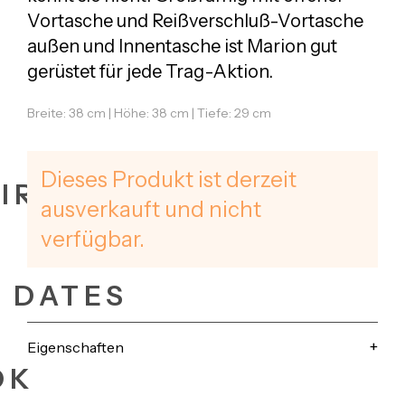
Vortasche und Reißverschluß-Vortasche
außen und Innentasche ist Marion gut
gerüstet für jede Trag-Aktion.
Breite: 38 cm | Höhe: 38 cm | Tiefe: 29 cm
Dieses Produkt ist derzeit
IRES
ausverkauft und nicht
verfügbar.
+ DATES
Eigenschaften
OK