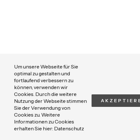
Um unsere Webseite für Sie
optimal zu gestalten und
fortlaufend verbessern zu
können, verwenden wir
Cookies. Durch die weitere
Nutzung der Webseite stimmen
AKZEPTIER
Sie der Verwendung von
Cookies zu. Weitere
Informationen zu Cookies
erhalten Sie hier:
Datenschutz