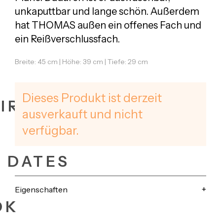
unkaputtbar und lange schön. Außerdem
hat THOMAS außen ein offenes Fach und
ein Reißverschlussfach.
Breite: 45 cm | Höhe: 39 cm | Tiefe: 29 cm
Dieses Produkt ist derzeit
IRES
ausverkauft und nicht
verfügbar.
+ DATES
Eigenschaften
OK