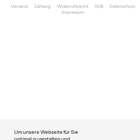
Versand
Zahlung
Widerrufsrecht
AGB
Datenschutz
Impressum
Um unsere Webseite für Sie
optimal zu gestalten und