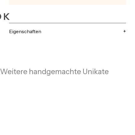
OK
Eigenschaften
Weitere handgemachte Unikate