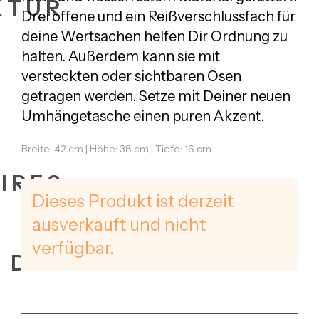
KTUR
Drei offene und ein Reißverschlussfach für
deine Wertsachen helfen Dir Ordnung zu
halten. Außerdem kann sie mit
versteckten oder sichtbaren Ösen
getragen werden. Setze mit Deiner neuen
Umhängetasche einen puren Akzent.
Breite: 42 cm | Höhe: 38 cm | Tiefe: 16 cm
IRES
Dieses Produkt ist derzeit
ausverkauft und nicht
verfügbar.
+ DATES