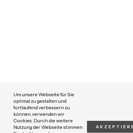
Um unsere Webseite für Sie
optimal zu gestalten und
fortlaufend verbessern zu
können, verwenden wir
Cookies. Durch die weitere
Nutzung der Webseite stimmen
AKZEPTIER