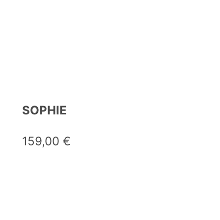
SOPHIE
159,00
€