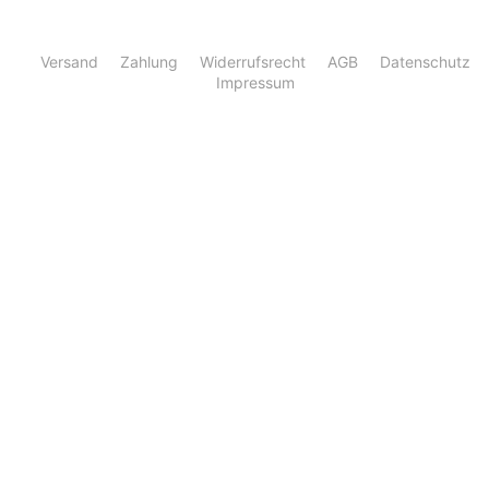
Versand
Zahlung
Widerrufsrecht
AGB
Datenschutz
Impressum