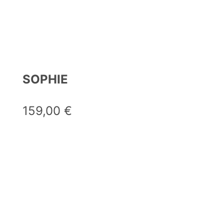
SOPHIE
159,00
€