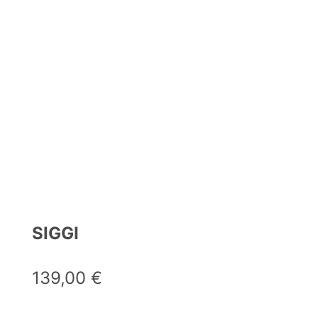
SIGGI
139,00
€