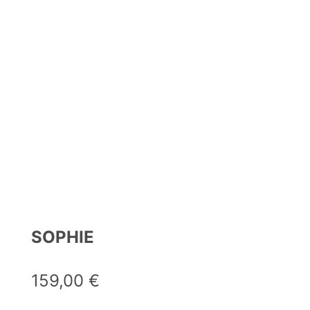
SOPHIE
159,00
€