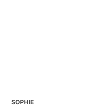
SOPHIE