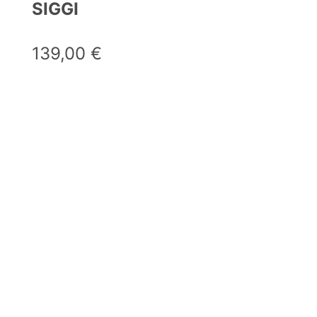
SIGGI
139,00
€