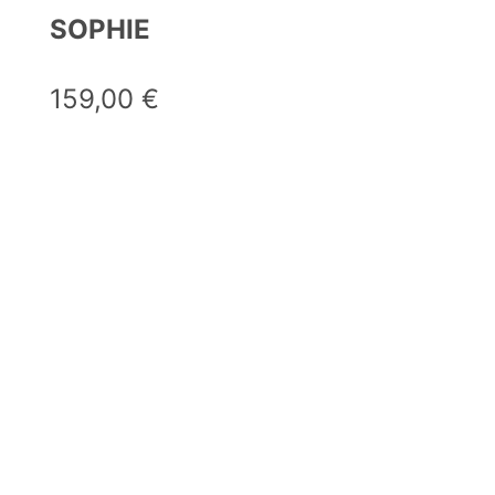
SOPHIE
159,00
€