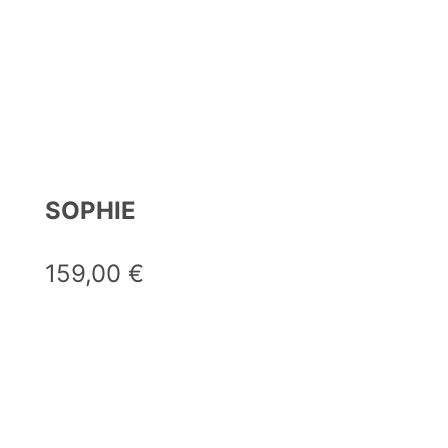
SOPHIE
159,00
€