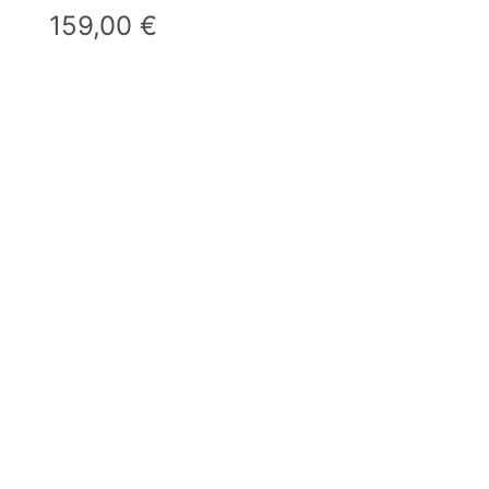
159,00
€