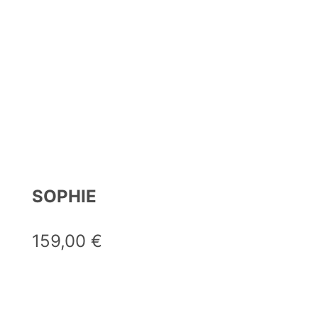
SOPHIE
159,00
€