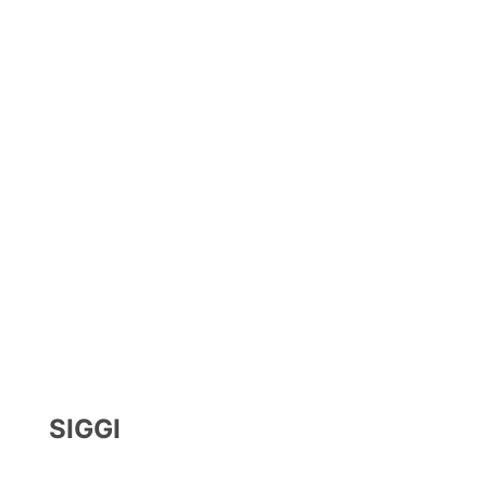
SIGGI