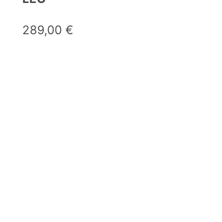
289,00
€