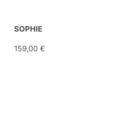
SOPHIE
159,00
€