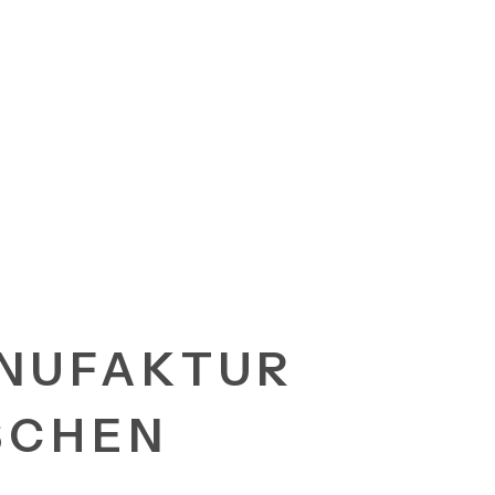
NUFAKTUR
SCHEN