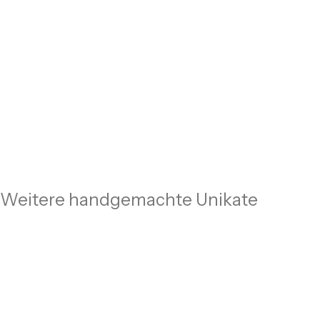
Weitere handgemachte Unikate