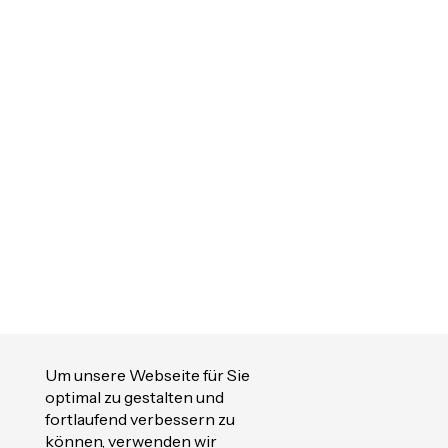
Um unsere Webseite für Sie
optimal zu gestalten und
fortlaufend verbessern zu
können, verwenden wir