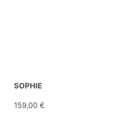
SOPHIE
159,00
€