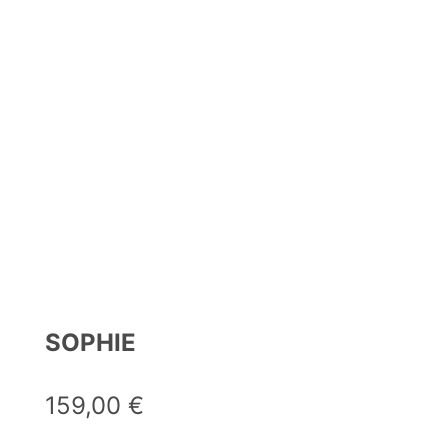
SOPHIE
159,00
€