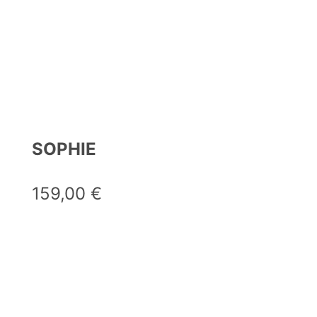
SOPHIE
159,00
€