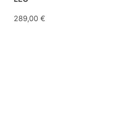
289,00
€