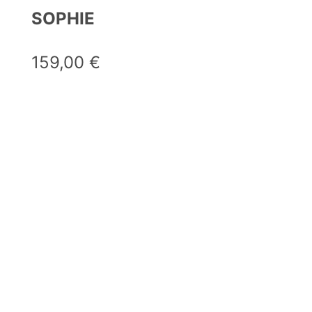
SOPHIE
159,00
€