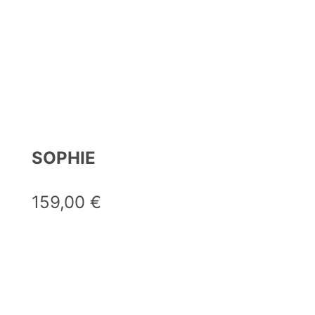
SOPHIE
159,00
€