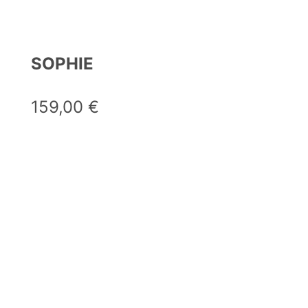
SOPHIE
159,00
€