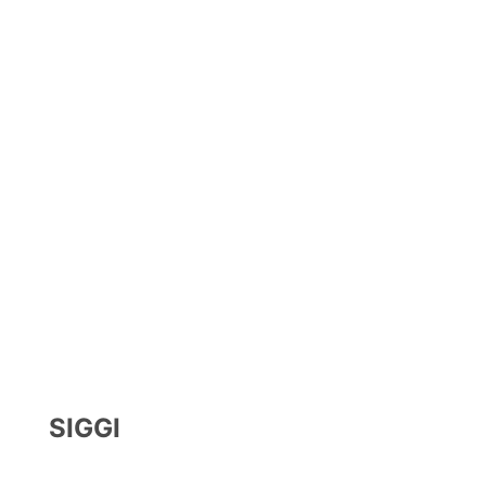
SIGGI