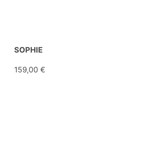
SOPHIE
159,00
€