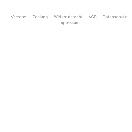
Versand
Zahlung
Widerrufsrecht
AGB
Datenschutz
Impressum