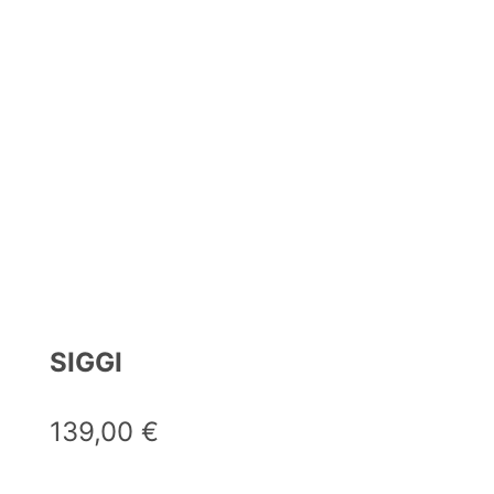
SIGGI
139,00
€