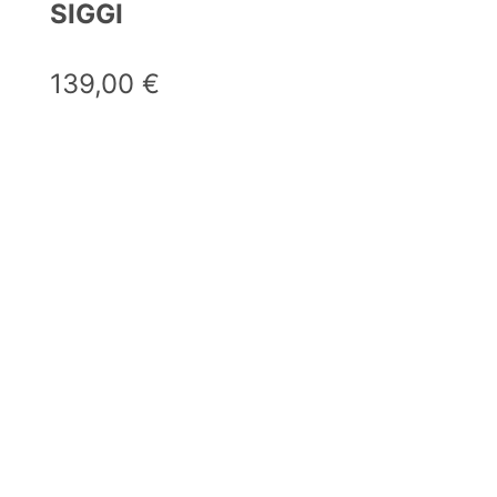
SIGGI
139,00
€