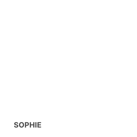
SOPHIE