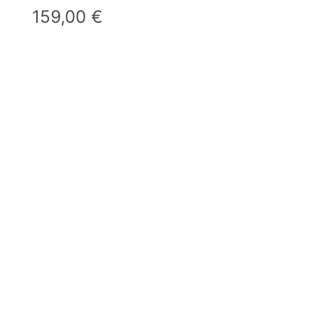
159,00
€