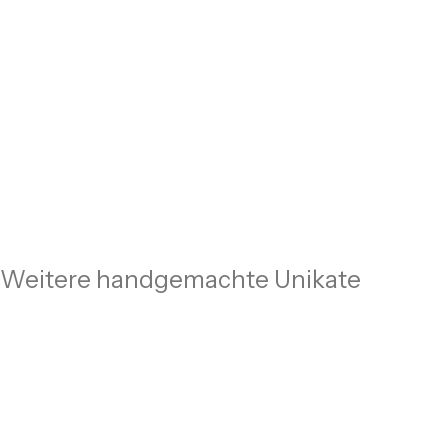
Weitere handgemachte Unikate