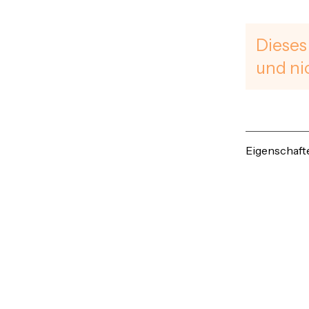
Dieses
und ni
Eigenschaft