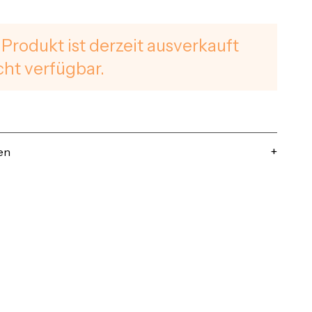
 Produkt ist derzeit ausverkauft
cht verfügbar.
en