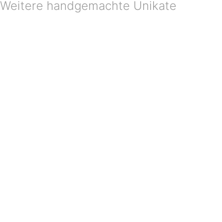
Weitere handgemachte Unikate