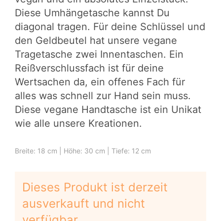
Diese Umhängetasche kannst Du
diagonal tragen. Für deine Schlüssel und
den Geldbeutel hat unsere
vegane
Tragetasche
zwei Innentaschen. Ein
Reißverschlussfach ist für deine
Wertsachen da, ein offenes Fach für
alles was schnell zur Hand sein muss.
Diese vegane Handtasche ist ein Unikat
wie alle unsere Kreationen.
Breite: 18 cm | Höhe: 30 cm | Tiefe: 12 cm
Dieses Produkt ist derzeit
ausverkauft und nicht
verfügbar.