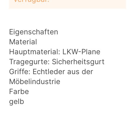
Eigenschaften
Material
Hauptmaterial: LKW-Plane
Tragegurte: Sicherheitsgurt
Griffe: Echtleder aus der
Möbelindustrie
Farbe
gelb