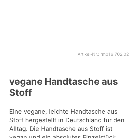
Artikel-Nr.: rm016.702.02
vegane Handtasche aus
Stoff
Eine vegane, leichte Handtasche aus
Stoff hergestellt in Deutschland für den
Alltag. Die
Handtasche aus Stoff
ist
vegan und ein absolutes Einzelstück.