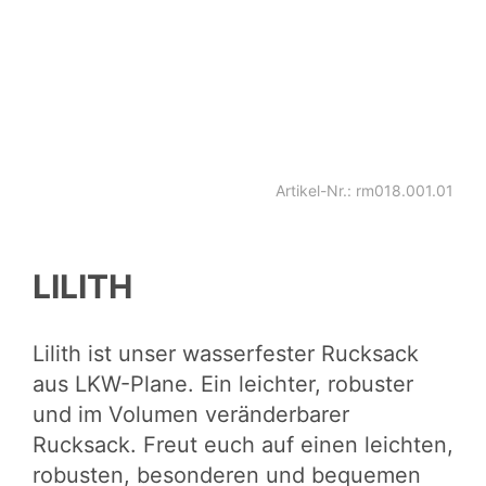
Artikel-Nr.: rm018.001.01
LILITH
Lilith ist unser wasserfester Rucksack
aus
LKW-Plane
. Ein leichter, robuster
und im Volumen veränderbarer
Rucksack
. Freut euch auf einen leichten,
robusten, besonderen und bequemen