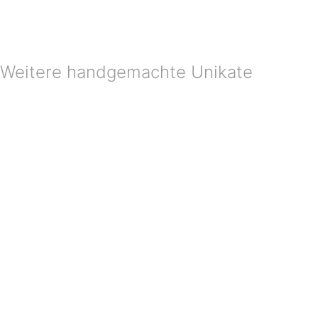
Weitere handgemachte Unikate