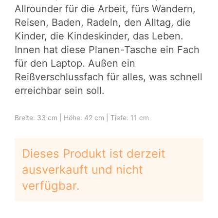
Allrounder für die Arbeit, fürs Wandern,
Reisen, Baden, Radeln, den Alltag, die
Kinder, die Kindeskinder, das Leben.
Innen hat diese
Planen-Tasche
ein Fach
für den Laptop. Außen ein
Reißverschlussfach für alles, was schnell
erreichbar sein soll.
Breite: 33 cm | Höhe: 42 cm | Tiefe: 11 cm
Dieses Produkt ist derzeit
ausverkauft und nicht
verfügbar.