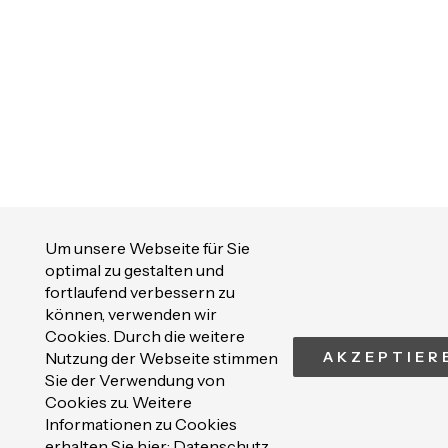
Um unsere Webseite für Sie
optimal zu gestalten und
fortlaufend verbessern zu
können, verwenden wir
Cookies. Durch die weitere
Nutzung der Webseite stimmen
AKZEPTIER
Sie der Verwendung von
Cookies zu. Weitere
Informationen zu Cookies
erhalten Sie hier:
Datenschutz