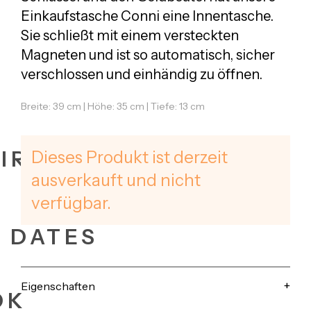
Einkaufstasche Conni eine Innentasche.
Sie schließt mit einem versteckten
Magneten und ist so automatisch, sicher
verschlossen und einhändig zu öffnen.
Breite: 39 cm | Höhe: 35 cm | Tiefe: 13 cm
IRES
Dieses Produkt ist derzeit
ausverkauft und nicht
verfügbar.
+ DATES
Eigenschaften
OK