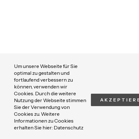
Um unsere Webseite für Sie
optimal zu gestalten und
fortlaufend verbessern zu
können, verwenden wir
Cookies. Durch die weitere
Nutzung der Webseite stimmen
AKZEPTIER
Sie der Verwendung von
Cookies zu. Weitere
Informationen zu Cookies
erhalten Sie hier:
Datenschutz