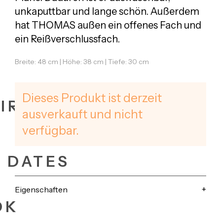
unkaputtbar und lange schön. Außerdem
hat THOMAS außen ein offenes Fach und
ein Reißverschlussfach.
Breite: 48 cm | Höhe: 38 cm | Tiefe: 30 cm
Dieses Produkt ist derzeit
IRES
ausverkauft und nicht
verfügbar.
+ DATES
Eigenschaften
OK