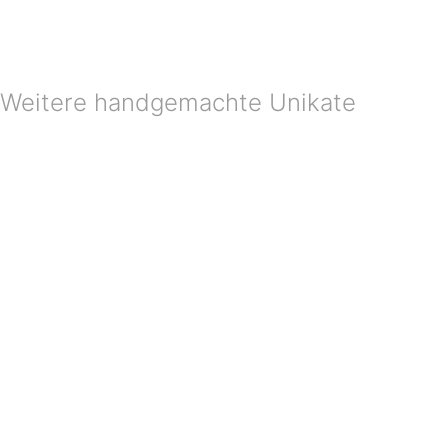
Weitere handgemachte Unikate