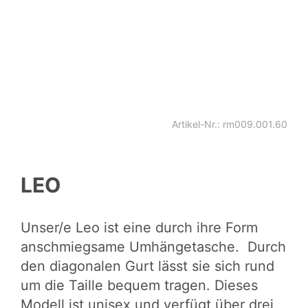
Artikel-Nr.: rm009.001.60
LEO
Unser/e Leo ist eine durch ihre Form
anschmiegsame Umhängetasche. Durch
den diagonalen Gurt lässt sie sich rund
um die Taille bequem tragen. Dieses
Modell ist unisex und verfügt über drei