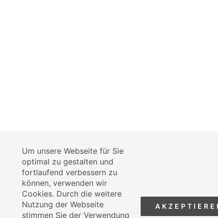
Um unsere Webseite für Sie
optimal zu gestalten und
fortlaufend verbessern zu
können, verwenden wir
Cookies. Durch die weitere
Nutzung der Webseite
AKZEPTIERE
stimmen Sie der Verwendung