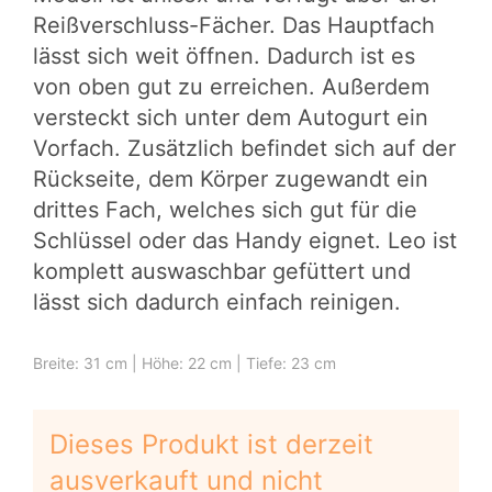
Reißverschluss-Fächer. Das Hauptfach
lässt sich weit öffnen. Dadurch ist es
von oben gut zu erreichen. Außerdem
versteckt sich unter dem Autogurt ein
Vorfach. Zusätzlich befindet sich auf der
Rückseite, dem Körper zugewandt ein
drittes Fach, welches sich gut für die
Schlüssel oder das Handy eignet. Leo ist
komplett auswaschbar gefüttert und
lässt sich dadurch einfach reinigen.
Breite: 31 cm | Höhe: 22 cm | Tiefe: 23 cm
Dieses Produkt ist derzeit
ausverkauft und nicht