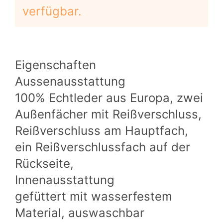
verfügbar.
Eigenschaften
Aussenausstattung
100% Echtleder aus Europa, zwei
Außenfächer mit Reißverschluss,
Reißverschluss am Hauptfach,
ein Reißverschlussfach auf der
Rückseite,
Innenausstattung
gefüttert mit wasserfestem
Material, auswaschbar