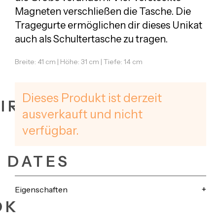
Magneten verschließen die Tasche. Die
Tragegurte ermöglichen dir dieses Unikat
auch als Schultertasche zu tragen.
Breite: 41 cm | Höhe: 31 cm | Tiefe: 14 cm
Dieses Produkt ist derzeit
IRES
ausverkauft und nicht
verfügbar.
+ DATES
Eigenschaften
OK