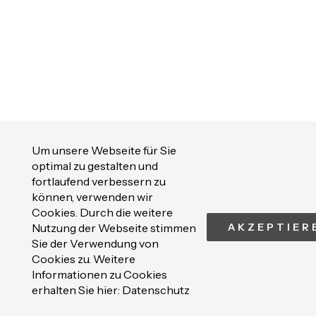
Um unsere Webseite für Sie
optimal zu gestalten und
fortlaufend verbessern zu
können, verwenden wir
Cookies. Durch die weitere
Nutzung der Webseite stimmen
AKZEPTIER
Sie der Verwendung von
Cookies zu. Weitere
Informationen zu Cookies
erhalten Sie hier:
Datenschutz