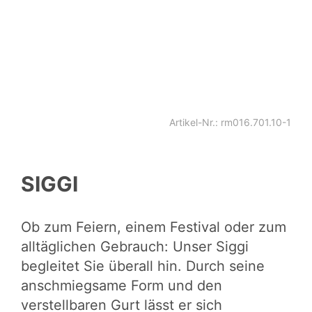
Artikel-Nr.: rm016.701.10-1
SIGGI
Ob zum Feiern, einem Festival oder zum
alltäglichen Gebrauch: Unser Siggi
begleitet Sie überall hin. Durch seine
anschmiegsame Form und den
verstellbaren Gurt lässt er sich