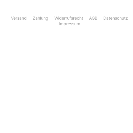
Versand
Zahlung
Widerrufsrecht
AGB
Datenschutz
Impressum