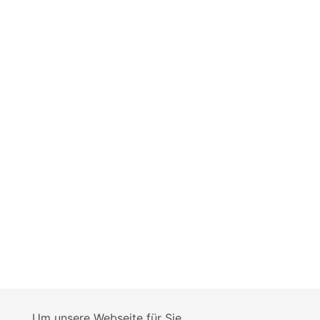
Um unsere Webseite für Sie