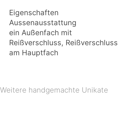
Eigenschaften
Aussenausstattung
ein Außenfach mit
Reißverschluss, Reißverschluss
am Hauptfach
Weitere handgemachte Unikate