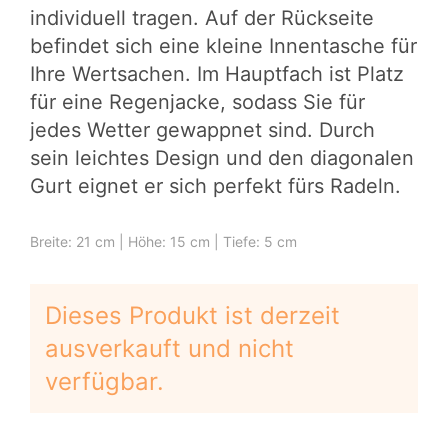
individuell tragen. Auf der Rückseite
befindet sich eine kleine Innentasche für
Ihre Wertsachen. Im Hauptfach ist Platz
für eine Regenjacke, sodass Sie für
jedes Wetter gewappnet sind. Durch
sein leichtes Design und den diagonalen
Gurt eignet er sich perfekt fürs Radeln.
Breite: 21 cm | Höhe: 15 cm | Tiefe: 5 cm
Dieses Produkt ist derzeit
ausverkauft und nicht
verfügbar.