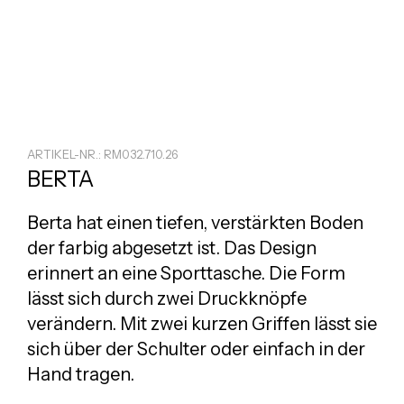
ARTIKEL-NR.: RM032.710.26
BERTA
Berta hat einen tiefen, verstärkten Boden
der farbig abgesetzt ist. Das Design
erinnert an eine Sporttasche. Die Form
lässt sich durch zwei Druckknöpfe
verändern. Mit zwei kurzen Griffen lässt sie
sich über der Schulter oder einfach in der
Hand tragen.