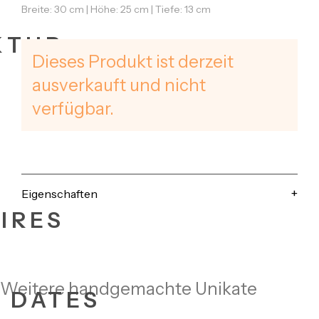
Breite: 30 cm | Höhe: 25 cm | Tiefe: 13 cm
KTUR
Dieses Produkt ist derzeit
ausverkauft und nicht
verfügbar.
Eigenschaften
IRES
Weitere handgemachte Unikate
+ DATES