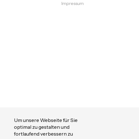
Impressum
Um unsere Webseite für Sie
optimal zu gestalten und
fortlaufend verbessern zu