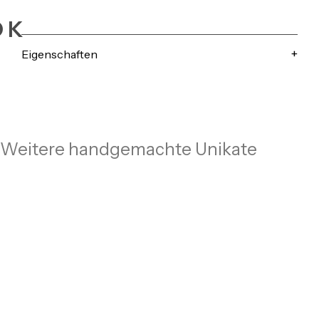
OK
Eigenschaften
Weitere handgemachte Unikate