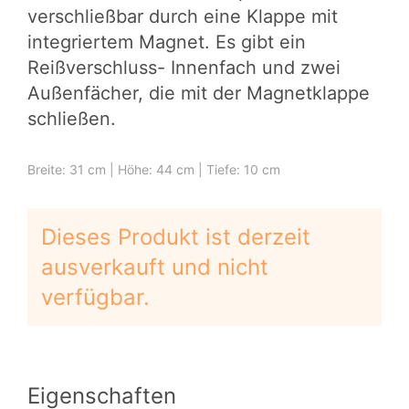
verschließbar durch eine Klappe mit
integriertem Magnet. Es gibt ein
Reißverschluss- Innenfach und zwei
Außenfächer, die mit der Magnetklappe
schließen.
Breite: 31 cm | Höhe: 44 cm | Tiefe: 10 cm
Dieses Produkt ist derzeit
ausverkauft und nicht
verfügbar.
Eigenschaften