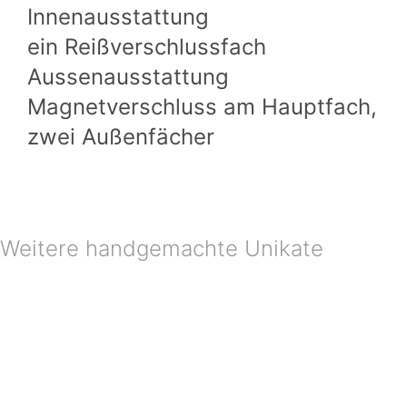
Innenausstattung
ein Reißverschlussfach
Aussenausstattung
Magnetverschluss am Hauptfach,
zwei Außenfächer
Weitere handgemachte Unikate