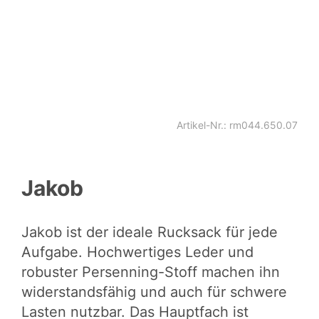
Artikel-Nr.: rm044.650.07
Jakob
Jakob ist der ideale Rucksack für jede
Aufgabe. Hochwertiges Leder und
robuster Persenning-Stoff machen ihn
widerstandsfähig und auch für schwere
Lasten nutzbar. Das Hauptfach ist