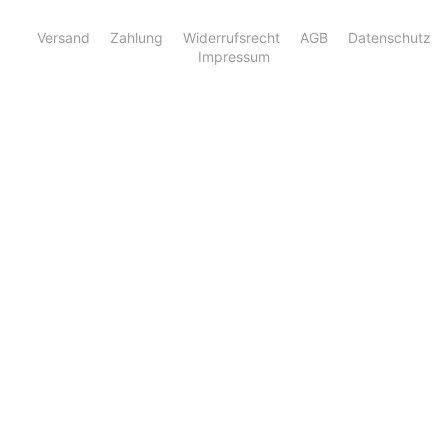
Versand
Zahlung
Widerrufsrecht
AGB
Datenschutz
Impressum