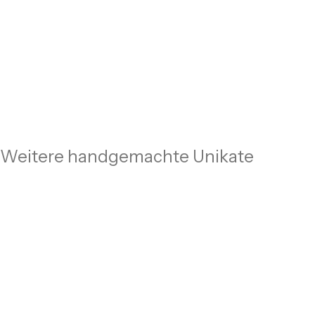
Weitere handgemachte Unikate