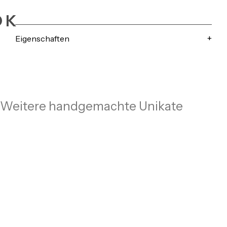
OK
Eigenschaften
Weitere handgemachte Unikate