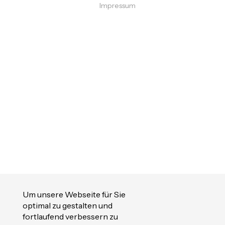
Impressum
Um unsere Webseite für Sie
optimal zu gestalten und
fortlaufend verbessern zu