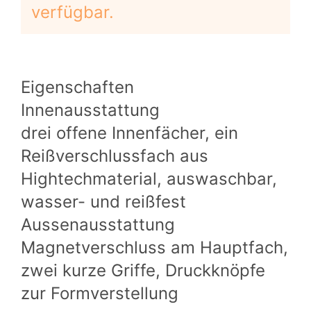
verfügbar.
Eigenschaften
Innenausstattung
drei offene Innenfächer, ein
Reißverschlussfach aus
Hightechmaterial, auswaschbar,
wasser- und reißfest
Aussenausstattung
Magnetverschluss am Hauptfach,
zwei kurze Griffe, Druckknöpfe
zur Formverstellung