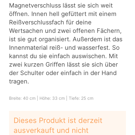
Magnetverschluss lässt sie sich weit
öffnen. Innen hell gefüttert mit einem
Reißverschlussfach für deine
Wertsachen und zwei offenen Fächern,
ist sie gut organisiert. Außerdem ist das
Innenmaterial reiß- und wasserfest. So
kannst du sie einfach auswischen. Mit
zwei kurzen Griffen lässt sie sich über
der Schulter oder einfach in der Hand
tragen.
Breite: 40 cm | Höhe: 33 cm | Tiefe: 25 cm
Dieses Produkt ist derzeit
ausverkauft und nicht