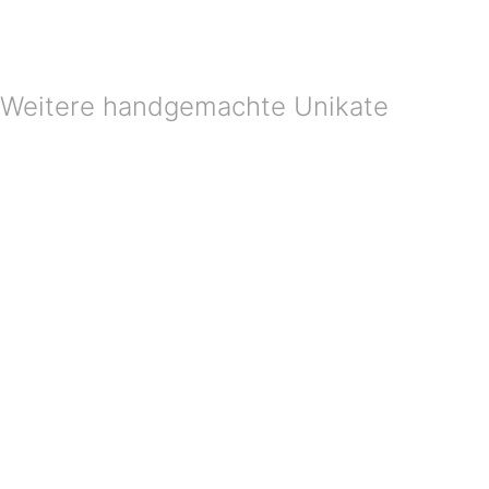
Weitere handgemachte Unikate