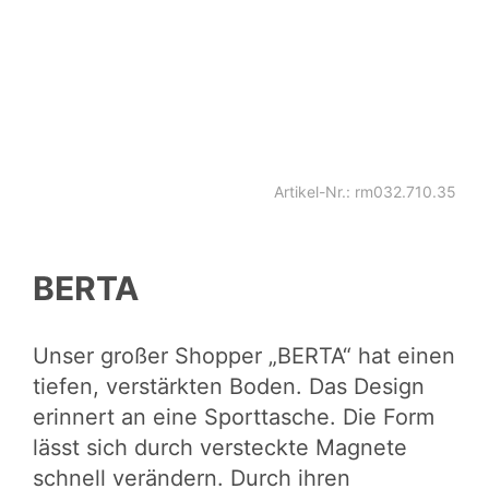
Artikel-Nr.: rm032.710.35
BERTA
Unser großer Shopper „BERTA“ hat einen
tiefen, verstärkten Boden. Das Design
erinnert an eine Sporttasche. Die Form
lässt sich durch versteckte Magnete
schnell verändern. Durch ihren