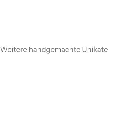
Weitere handgemachte Unikate