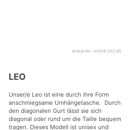
Artikel-Nr.: rm009.002.45
LEO
Unser/e Leo ist eine durch ihre Form
anschmiegsame Umhängetasche. Durch
den diagonalen Gurt lässt sie sich
diagonal oder rund um die Taille bequem
tragen. Dieses Modell ist unisex und