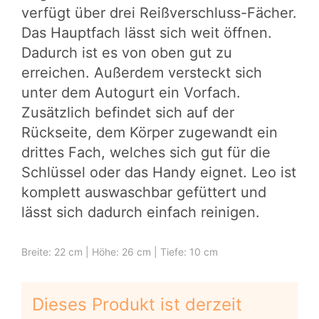
verfügt über drei Reißverschluss-Fächer.
Das Hauptfach lässt sich weit öffnen.
Dadurch ist es von oben gut zu
erreichen. Außerdem versteckt sich
unter dem Autogurt ein Vorfach.
Zusätzlich befindet sich auf der
Rückseite, dem Körper zugewandt ein
drittes Fach, welches sich gut für die
Schlüssel oder das Handy eignet. Leo ist
komplett auswaschbar gefüttert und
lässt sich dadurch einfach reinigen.
Breite: 22 cm | Höhe: 26 cm | Tiefe: 10 cm
Dieses Produkt ist derzeit