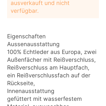
ausverkauft und nicht
verfügbar.
Eigenschaften
Aussenausstattung
100% Echtleder aus Europa, zwei
Außenfächer mit Reißverschluss,
Reißverschluss am Hauptfach,
ein Reißverschlussfach auf der
Rückseite,
Innenausstattung
gefüttert mit wasserfestem