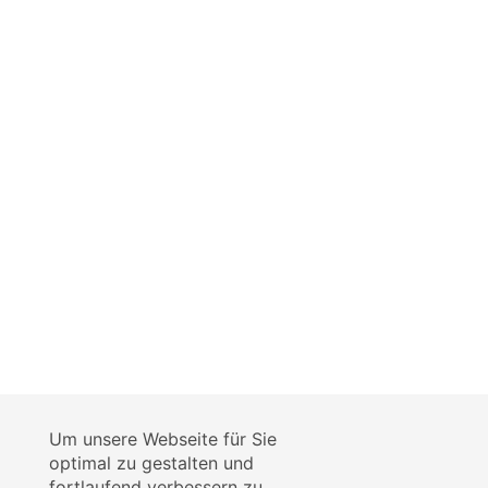
Um unsere Webseite für Sie
optimal zu gestalten und
fortlaufend verbessern zu