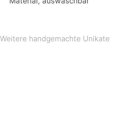
Material, auswaschbar
Weitere handgemachte Unikate