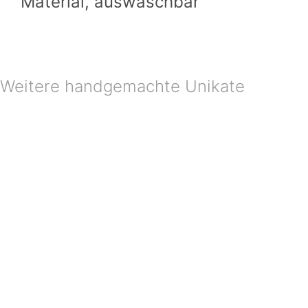
Material, auswaschbar
Weitere handgemachte Unikate