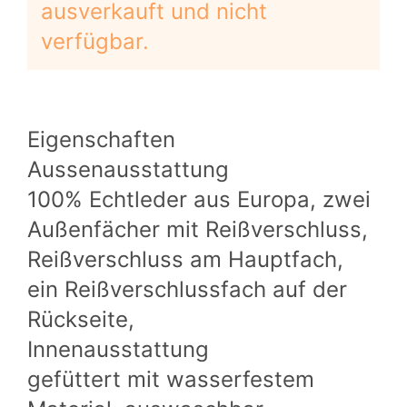
ausverkauft und nicht
verfügbar.
Eigenschaften
Aussenausstattung
100% Echtleder aus Europa, zwei
Außenfächer mit Reißverschluss,
Reißverschluss am Hauptfach,
ein Reißverschlussfach auf der
Rückseite,
Innenausstattung
gefüttert mit wasserfestem