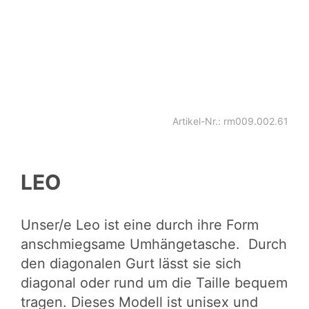
Artikel-Nr.: rm009.002.61
LEO
Unser/e Leo ist eine durch ihre Form
anschmiegsame Umhängetasche. Durch
den diagonalen Gurt lässt sie sich
diagonal oder rund um die Taille bequem
tragen. Dieses Modell ist unisex und