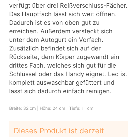
verfügt über drei Reißverschluss-Fächer.
Das Hauptfach lässt sich weit öffnen.
Dadurch ist es von oben gut zu
erreichen. Außerdem versteckt sich
unter dem Autogurt ein Vorfach.
Zusätzlich befindet sich auf der
Rückseite, dem Körper zugewandt ein
drittes Fach, welches sich gut für die
Schlüssel oder das Handy eignet. Leo ist
komplett auswaschbar gefüttert und
lässt sich dadurch einfach reinigen.
Breite: 32 cm | Höhe: 24 cm | Tiefe: 11 cm
Dieses Produkt ist derzeit