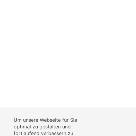
Um unsere Webseite für Sie
optimal zu gestalten und
fortlaufend verbessern zu