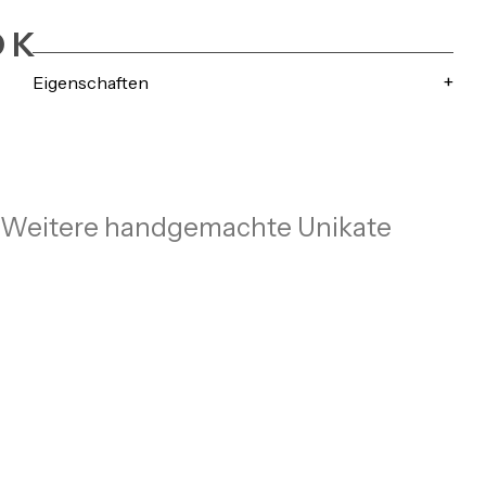
OK
Eigenschaften
Weitere handgemachte Unikate