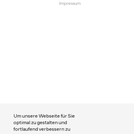
Impressum
Um unsere Webseite für Sie
optimal zu gestalten und
fortlaufend verbessern zu