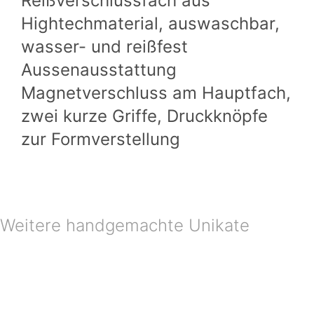
Reißverschlussfach aus
Hightechmaterial, auswaschbar,
wasser- und reißfest
Aussenausstattung
Magnetverschluss am Hauptfach,
zwei kurze Griffe, Druckknöpfe
zur Formverstellung
Weitere handgemachte Unikate