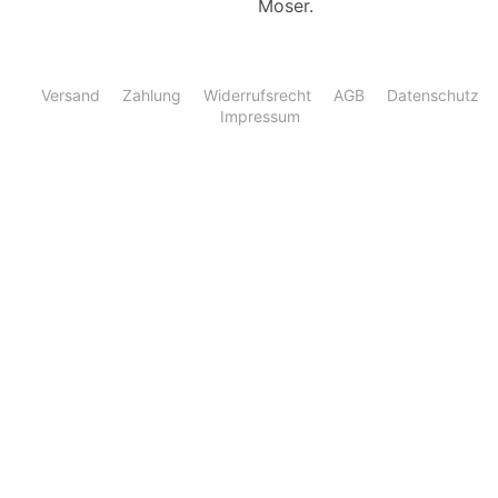
Moser.
Versand
Zahlung
Widerrufsrecht
AGB
Datenschutz
Impressum