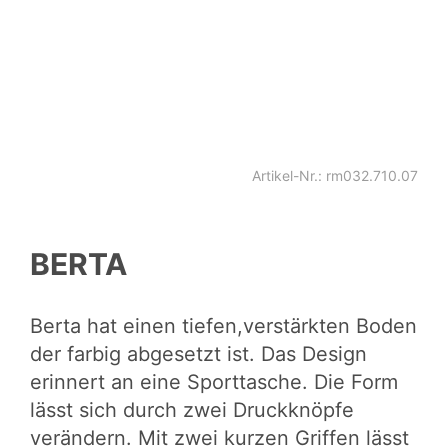
Artikel-Nr.: rm032.710.07
BERTA
Berta hat einen tiefen,verstärkten Boden
der farbig abgesetzt ist. Das Design
erinnert an eine Sporttasche. Die Form
lässt sich durch zwei Druckknöpfe
verändern. Mit zwei kurzen Griffen lässt