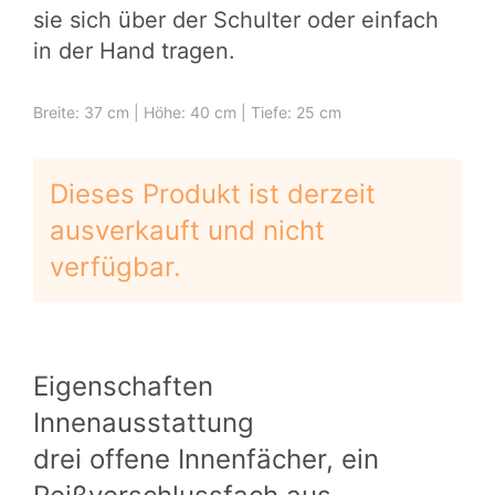
sie sich über der Schulter oder einfach
in der Hand tragen.
Breite: 37 cm | Höhe: 40 cm | Tiefe: 25 cm
Dieses Produkt ist derzeit
ausverkauft und nicht
verfügbar.
Eigenschaften
Innenausstattung
drei offene Innenfächer, ein