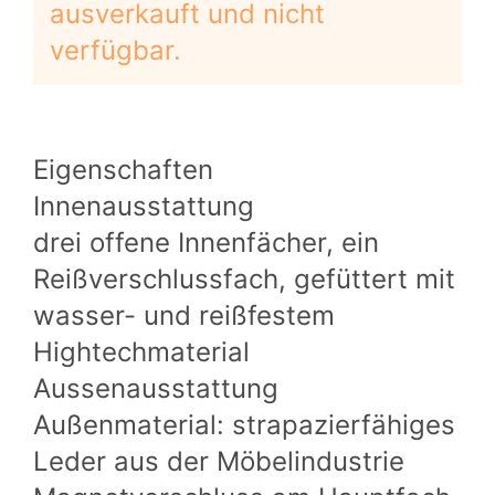
ausverkauft und nicht
verfügbar.
Eigenschaften
Innenausstattung
drei offene Innenfächer, ein
Reißverschlussfach, gefüttert mit
wasser- und reißfestem
Hightechmaterial
Aussenausstattung
Außenmaterial: strapazierfähiges
Leder aus der Möbelindustrie