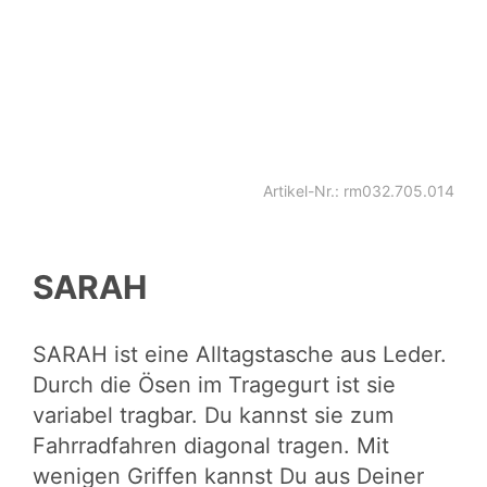
Artikel-Nr.: rm032.705.014
SARAH
SARAH ist eine Alltagstasche aus Leder.
Durch die Ösen im Tragegurt ist sie
variabel tragbar. Du kannst sie zum
Fahrradfahren diagonal tragen. Mit
wenigen Griffen kannst Du aus Deiner