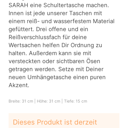
SARAH eine Schultertasche machen.
Innen ist jede unserer Taschen mit
einem reiß- und wasserfestem Material
gefüttert. Drei offene und ein
Reißverschlussfach für deine
Wertsachen helfen Dir Ordnung zu
halten. Außerdem kann sie mit
versteckten oder sichtbaren Ösen
getragen werden. Setze mit Deiner
neuen Umhängetasche einen puren
Akzent.
Breite: 31 cm | Höhe: 31 cm | Tiefe: 15 cm
Dieses Produkt ist derzeit