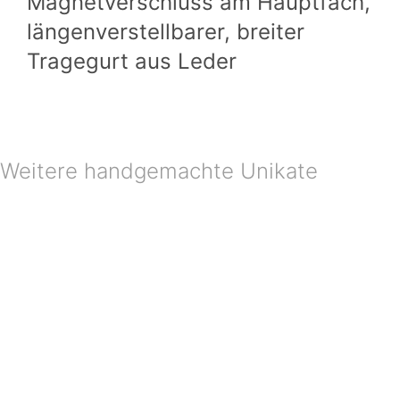
Magnetverschluss am Hauptfach,
längenverstellbarer, breiter
Tragegurt aus Leder
Weitere handgemachte Unikate