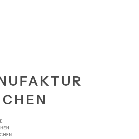
NUFAKTUR
SCHEN
E
CHEN
SCHEN