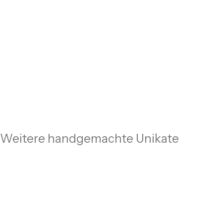
Weitere handgemachte Unikate