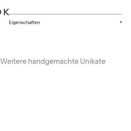
OK
Eigenschaften
Weitere handgemachte Unikate