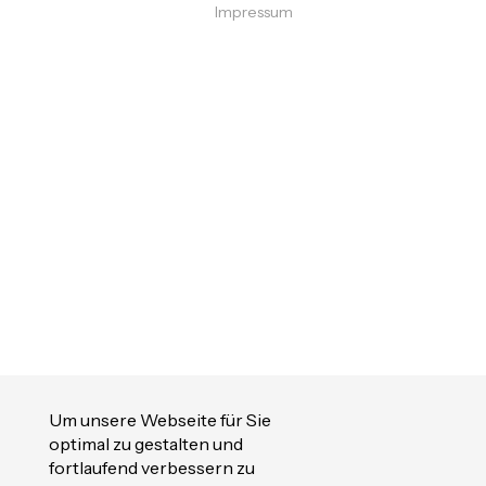
Impressum
Um unsere Webseite für Sie
optimal zu gestalten und
fortlaufend verbessern zu