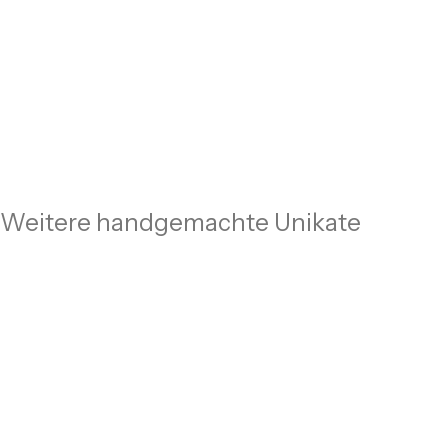
Weitere handgemachte Unikate