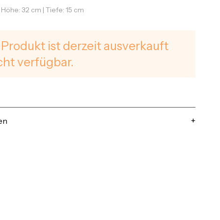
| Höhe: 32 cm | Tiefe: 15 cm
 Produkt ist derzeit ausverkauft
cht verfügbar.
en