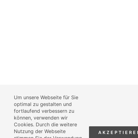
Um unsere Webseite für Sie
optimal zu gestalten und
fortlaufend verbessern zu
können, verwenden wir
Cookies. Durch die weitere
Nutzung der Webseite
AKZEPTIERE