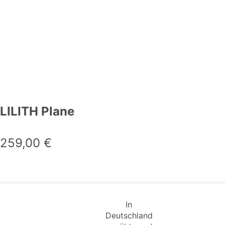
LILITH Plane
259,00
€
In
Deutschland