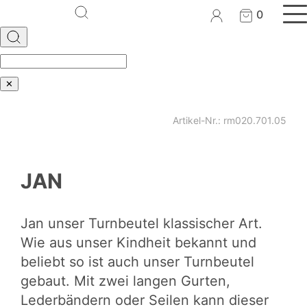
0
✕
Artikel-Nr.: rm020.701.05
JAN
Jan unser Turnbeutel klassischer Art.
Wie aus unser Kindheit bekannt und
beliebt so ist auch unser Turnbeutel
gebaut. Mit zwei langen Gurten,
Lederbändern oder Seilen kann dieser