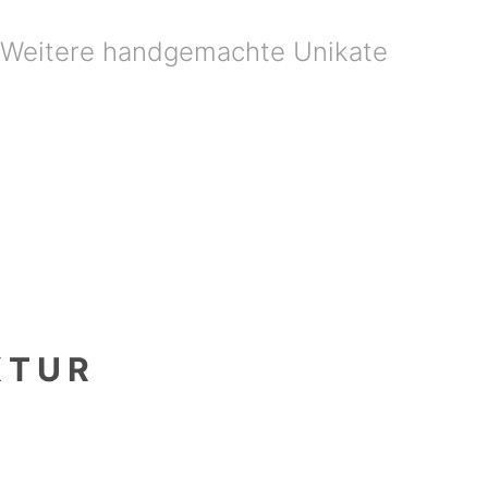
Weitere handgemachte Unikate
KTUR