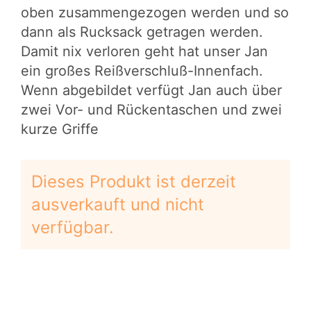
oben zusammengezogen werden und so
dann als Rucksack getragen werden.
Damit nix verloren geht hat unser Jan
ein großes Reißverschluß-Innenfach.
Wenn abgebildet verfügt Jan auch über
zwei Vor- und Rückentaschen und zwei
kurze Griffe
Dieses Produkt ist derzeit
ausverkauft und nicht
verfügbar.