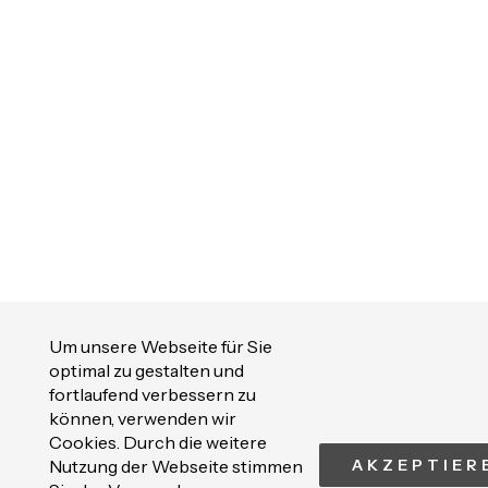
Um unsere Webseite für Sie
optimal zu gestalten und
fortlaufend verbessern zu
können, verwenden wir
Cookies. Durch die weitere
Nutzung der Webseite stimmen
AKZEPTIER