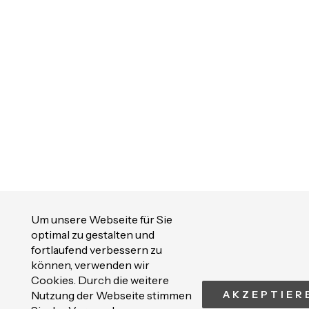
Um unsere Webseite für Sie
optimal zu gestalten und
fortlaufend verbessern zu
können, verwenden wir
Cookies. Durch die weitere
Nutzung der Webseite stimmen
AKZEPTIER