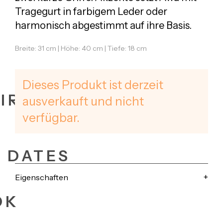
Tragegurt in farbigem Leder oder
harmonisch abgestimmt auf ihre Basis.
Breite: 31 cm | Höhe: 40 cm | Tiefe: 18 cm
Dieses Produkt ist derzeit
IRES
ausverkauft und nicht
verfügbar.
+ DATES
Eigenschaften
OK