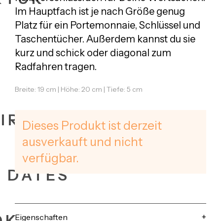
Im Hauptfach ist je nach Größe genug
Platz für ein Portemonnaie, Schlüssel und
Taschentücher. Außerdem kannst du sie
kurz und schick oder diagonal zum
Radfahren tragen.
Breite: 19 cm | Höhe: 20 cm | Tiefe: 5 cm
IRES
Dieses Produkt ist derzeit
ausverkauft und nicht
verfügbar.
+ DATES
OK
Eigenschaften