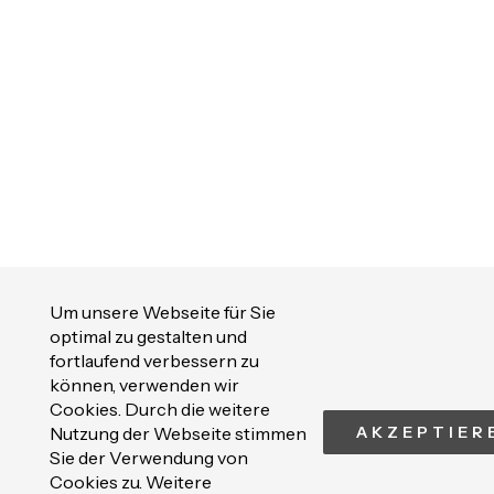
Um unsere Webseite für Sie
optimal zu gestalten und
fortlaufend verbessern zu
können, verwenden wir
Cookies. Durch die weitere
Nutzung der Webseite stimmen
AKZEPTIER
Sie der Verwendung von
Cookies zu. Weitere