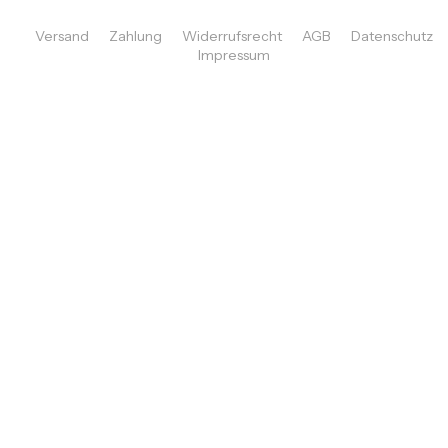
Versand
Zahlung
Widerrufsrecht
AGB
Datenschutz
Impressum