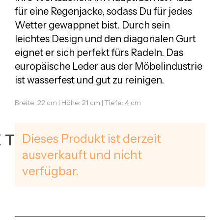
für eine Regenjacke, sodass Du für jedes
Wetter gewappnet bist. Durch sein
leichtes Design und den diagonalen Gurt
eignet er sich perfekt fürs Radeln. Das
europäische Leder aus der Möbelindustrie
ist wasserfest und gut zu reinigen.
Breite: 22 cm | Höhe: 21 cm | Tiefe: 4 cm
KTUR
Dieses Produkt ist derzeit
ausverkauft und nicht
verfügbar.