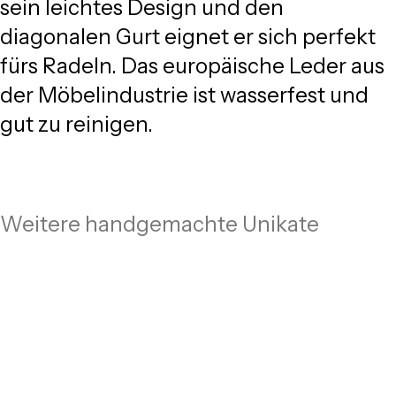
sein leichtes Design und den
diagonalen Gurt eignet er sich perfekt
fürs Radeln. Das europäische Leder aus
der Möbelindustrie ist wasserfest und
gut zu reinigen.
Weitere handgemachte Unikate